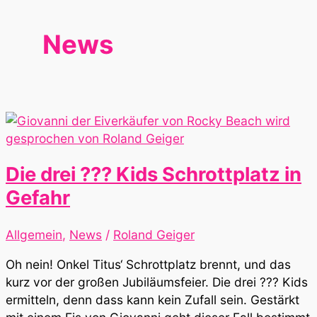
News
Die drei ??? Kids Schrottplatz in
Gefahr
Allgemein
,
News
/
Roland Geiger
Oh nein! Onkel Titus‘ Schrottplatz brennt, und das
kurz vor der großen Jubiläumsfeier. Die drei ??? Kids
ermitteln, denn dass kann kein Zufall sein. Gestärkt