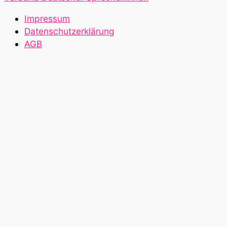
Impressum
Datenschutzerklärung
AGB